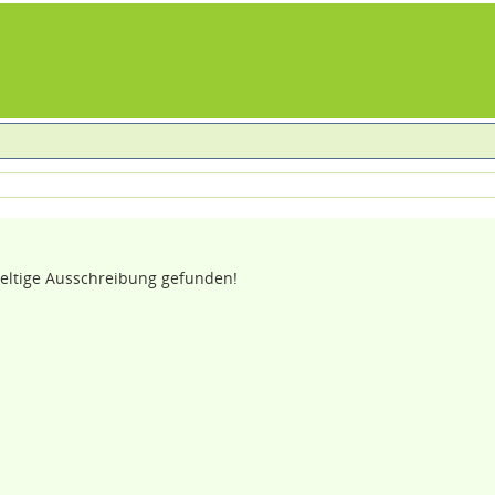
eltige Ausschreibung gefunden!