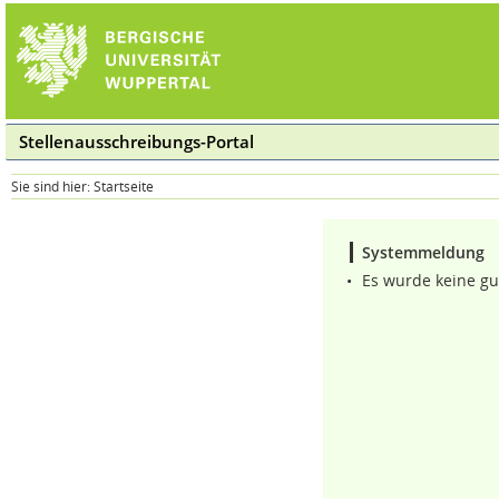
Stellenausschreibungs-Portal
Sie sind hier:
Startseite
Systemmeldung
•
Es wurde keine gu