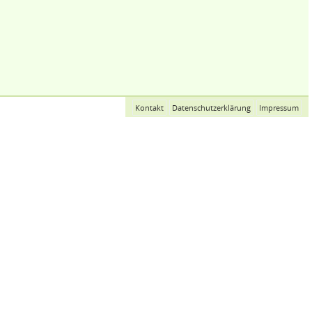
Kontakt
Datenschutzerklärung
Impressum