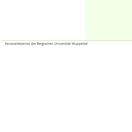
der Bergischen Universität Wuppertal
Personaldezernat