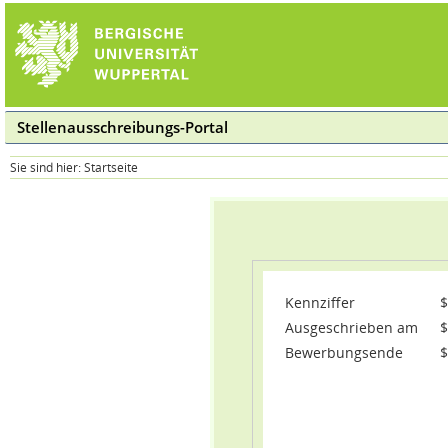
Stellenausschreibungs-Portal
Sie sind hier:
Startseite
Kennziffer
$
Ausgeschrieben am
$
Bewerbungsende
$