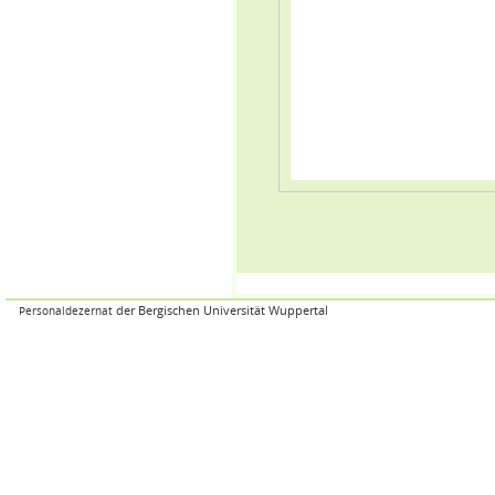
der Bergischen Universität Wuppertal
Personaldezernat