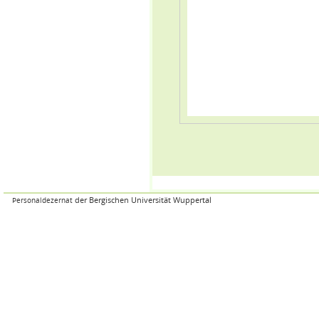
der Bergischen Universität Wuppertal
Personaldezernat