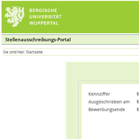
Stellenausschreibungs-Portal
Sie sind hier:
Startseite
Kennziffer
$
Ausgeschrieben am
$
Bewerbungsende
$