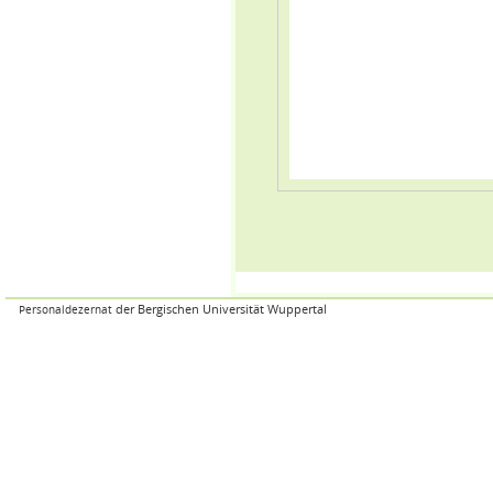
der Bergischen Universität Wuppertal
Personaldezernat