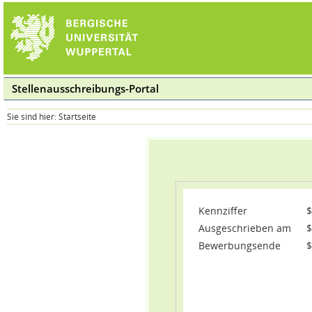
Stellenausschreibungs-Portal
Sie sind hier:
Startseite
Kennziffer
$
Ausgeschrieben am
$
Bewerbungsende
$